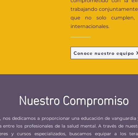
comprometido con la exc
trabajando conjuntamente
que no solo cumplen, 
internacionales.
Conoce nuestro equipo
Nuestro Compromiso
 nos dedicamos a proporcionar una educación de vanguardia 
 entre los profesionales de la salud mental. A través de nue
leres y cursos especializados, buscamos equipar a los ter