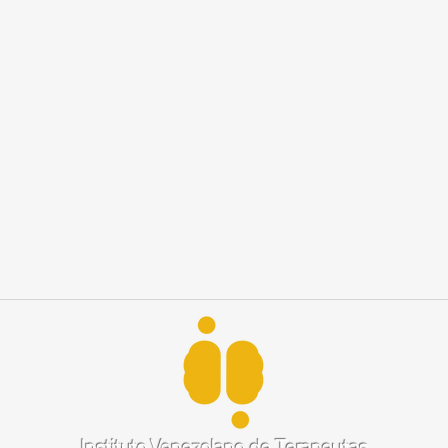
Instituto Venezolano de Terapeutas