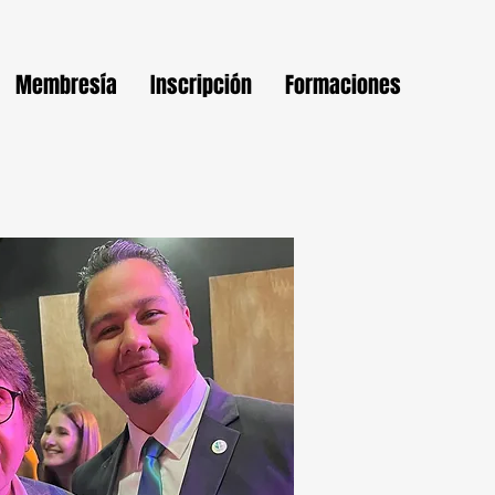
Membresía
Inscripción
Formaciones