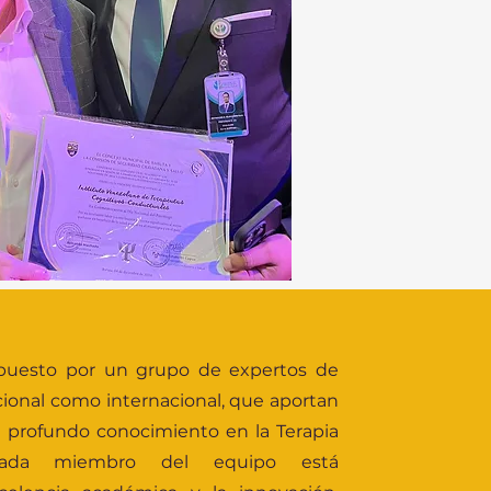
puesto por un grupo de expertos de
cional como internacional, que aportan
n profundo conocimiento en la Terapia
. Cada miembro del equipo está