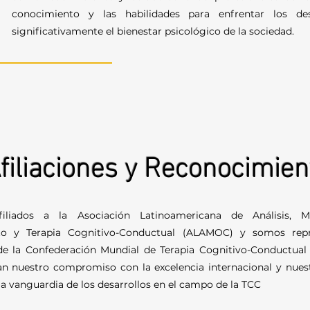
conocimiento y las habilidades para enfrentar los de
significativamente el bienestar psicológico de la sociedad.
filiaciones y Reconocimien
ados a la Asociación Latinoamericana de Análisis, Mo
o y Terapia Cognitivo-Conductual (ALAMOC) y somos repr
de la Confederación Mundial de Terapia Cognitivo-Conductual
an nuestro compromiso con la excelencia internacional y nues
a vanguardia de los desarrollos en el campo de la TCC