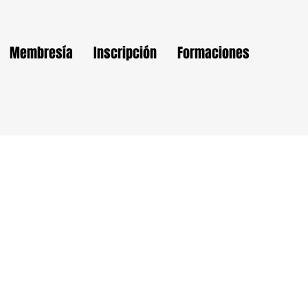
Membresía
Inscripción
Formaciones