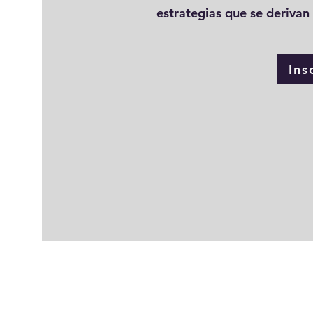
estrategias que se derivan
Ins