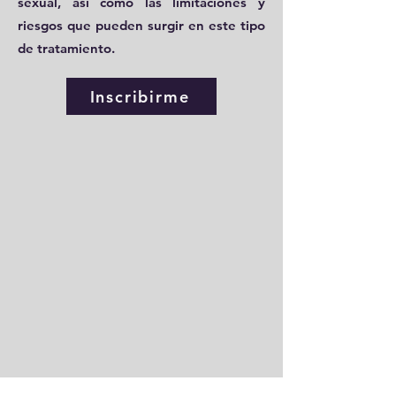
sexual, así como las limitaciones y
riesgos que pueden surgir en este tipo
de tratamiento.
Inscribirme