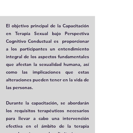
El objetivo principal de la
Capacitación
en Terapia Sexual bajo Perspectiva
Cognitivo Conductual
es proporcionar
a los participantes un entendimiento
integral de los aspectos fundamentales
que afectan la sexualidad humana, así
como las implicaciones que estas
alteraciones pueden tener en la vida de
las personas.
Durante la capacitación, se abordarán
los requisitos terapéuticos necesarios
para llevar a cabo una intervención
efectiva en el ámbito de la terapia